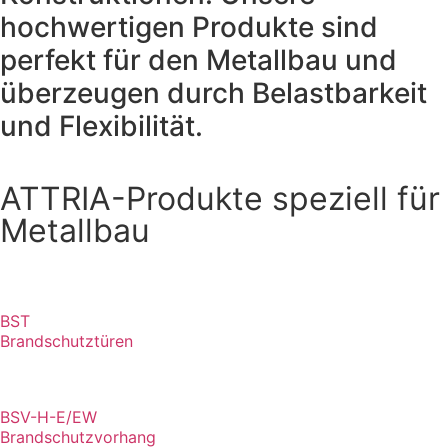
hochwertigen Produkte sind
perfekt für den Metallbau und
überzeugen durch Belastbarkeit
und Flexibilität.
ATTRIA-Produkte speziell für
Metallbau
BST
Brandschutztüren
BSV-H-E/EW
Brandschutzvorhang