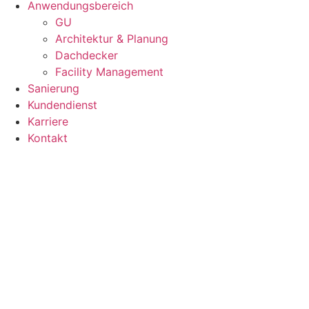
Anwendungsbereich
GU
Architektur & Planung
Dachdecker
Facility Management
Sanierung
Kundendienst
Karriere
Kontakt