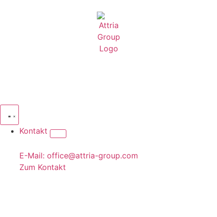
Kontakt
E-Mail: office@attria-group.com
Zum Kontakt