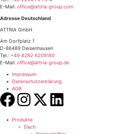
E-Mail:
office@attria-group.com
Adresse Deutschland
ATTRIA GmbH
Am Dorfplatz 1
D-86489 Deisenhausen
Tel.:
+49 8282 6209180
E-Mail:
office@attria-group.de
Impressum
Datenschutzerklärung
AGB
Produkte
Dach
Klappenlüfter