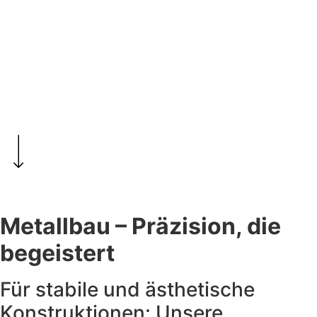
Metallbau – Präzision, die
begeistert
Für stabile und ästhetische
Konstruktionen: Unsere